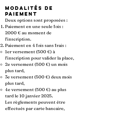
Modalités de
paiement
Deux options sont proposées :
Paiement en une seule fois :
2000 € au moment de
l’inscription.
Paiement en 4 fois sans frais :
1er versement (500 €) à
l’inscription pour valider la place,
2e versement (500 €) un mois
plus tard,
3e versement (500 €) deux mois
plus tard,
4e versement (500 €) au plus
tard le 10 janvier 2025.
Les règlements peuvent être
effectués par carte bancaire,