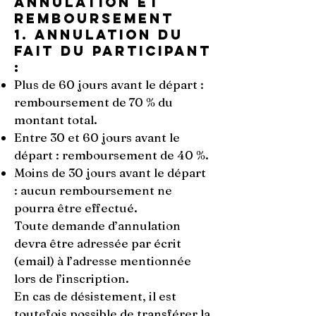
Annulation et
remboursement
1. Annulation du
fait du participant
:
Plus de 60 jours avant le départ :
remboursement de 70 % du
montant total.
Entre 30 et 60 jours avant le
départ : remboursement de 40 %.
Moins de 30 jours avant le départ
: aucun remboursement ne
pourra être effectué.
Toute demande d’annulation
devra être adressée par écrit
(email) à l’adresse mentionnée
lors de l’inscription.
En cas de désistement, il est
toutefois possible de transférer la