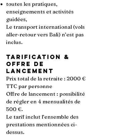
toutes les pratiques,
enseignements et activités
guidées,
Le transport international (vols
aller-retour vers Bali) n’est pas
inclus.
Tarification &
offre de
lancement
Prix total de la retraite : 2000 €
TTC par personne
Offre de lancement : possibilité
de régler en 4 mensualités de
500 €.
Le tarif inclut l’ensemble des
prestations mentionnées ci-
dessus.