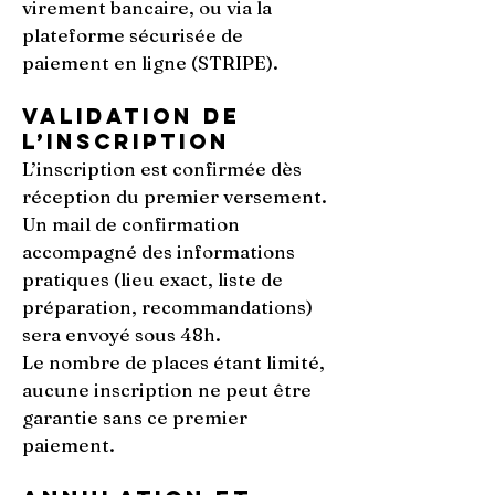
virement bancaire, ou via la
plateforme sécurisée de
paiement en ligne (STRIPE).
Validation de
l’inscription
L’inscription est confirmée dès
réception du premier versement.
Un mail de confirmation
accompagné des informations
pratiques (lieu exact, liste de
préparation, recommandations)
sera envoyé sous 48h.
Le nombre de places étant limité,
aucune inscription ne peut être
garantie sans ce premier
paiement.