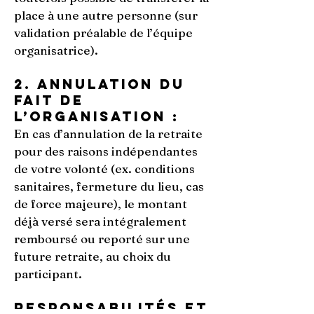
place à une autre personne (sur
validation préalable de l’équipe
organisatrice).
2. Annulation du
fait de
l’organisation :
En cas d’annulation de la retraite
pour des raisons indépendantes
de votre volonté (ex. conditions
sanitaires, fermeture du lieu, cas
de force majeure), le montant
déjà versé sera intégralement
remboursé ou reporté sur une
future retraite, au choix du
participant.
Responsabilités et