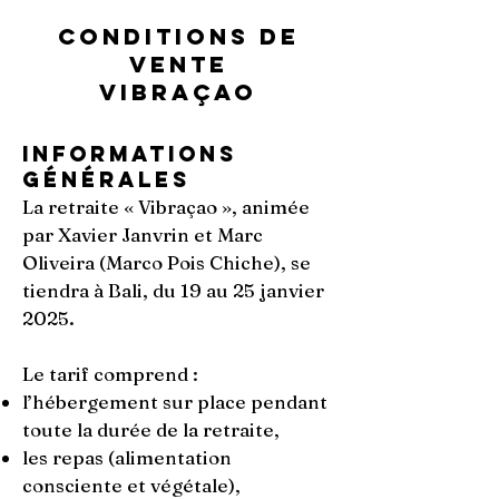
Conditions de
vente
Vibraçao
Informations
générales
La retraite « Vibraçao », animée
par Xavier Janvrin et Marc
Oliveira (Marco Pois Chiche), se
tiendra à Bali, du 19 au 25 janvier
2025.
Le tarif comprend :
l’hébergement sur place pendant
toute la durée de la retraite,
les repas (alimentation
consciente et végétale),