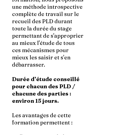
une méthode introspective
complète de travail sur le
recueil des PLD durant
toute la durée du stage
permettant de s'approprier
au mieux l'étude de tous
ces mécanismes pour
mieux les saisir et s'en
débarrasser.
Durée d’étude conseillé
pour chacun des PLD /
chacune des parties :
environ 15 jours.
Les avantages de cette
formation permettent :