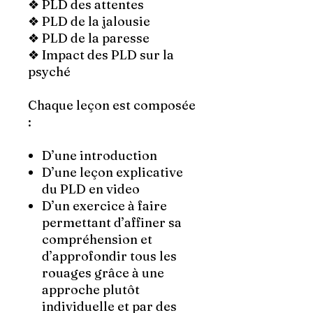
❖ PLD des attentes
❖ PLD de la jalousie
❖ PLD de la paresse
❖ Impact des PLD sur la
psyché
Chaque leçon est composée
:
D’une introduction
D’une leçon explicative
du PLD en video
D’un exercice à faire
permettant d’affiner sa
compréhension et
d’approfondir tous les
rouages grâce à une
approche plutôt
individuelle et par des