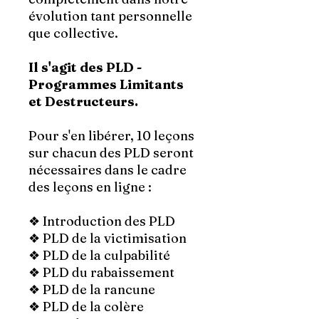
évolution tant personnelle
que collective.
Il s'agit des PLD -
Programmes Limitants
et Destructeurs.
Pour s'en libérer, 10 leçons
sur chacun des PLD seront
nécessaires dans le cadre
des leçons en ligne :
❖ Introduction des PLD
❖ PLD de la victimisation
❖ PLD de la culpabilité
❖ PLD du rabaissement
❖ PLD de la rancune
❖ PLD de la colère