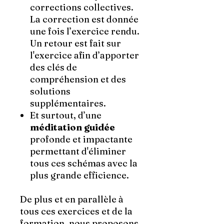
corrections collectives.
La correction est donnée
une fois l’exercice rendu.
Un retour est fait sur
l'exercice afin d’apporter
des clés de
compréhension et des
solutions
supplémentaires.
Et surtout, d’une
méditation guidée
profonde et impactante
permettant d'éliminer
tous ces schémas avec la
plus grande efficience.
De plus et en parallèle à
tous ces exercices et de la
formation, nous proposons