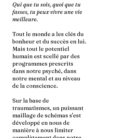
Qui que tu sois, quoi que tu
fasses, tu peux vivre une vie
meilleure.
Tout le monde a les clés du
bonheur et du succès en lui.
Mais tout le potentiel
humain est scellé par des
programmes prescrits
dans notre psyché, dans
notre mental et au niveau
de la conscience.
Sur la base de
traumatismes, un puissant
maillage de schémas s'est
développé en nous de
manière à nous limiter
complètement dans notre