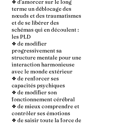
❖ d’amorcer sur le long
terme un déblocage des
nœuds et des traumatismes
et de se libérer des
schémas qui en découlent :
les PLD
❖ de modifier
progressivement sa
structure mentale pour une
interaction harmonieuse
avec le monde extérieur
❖ de renforcer ses
capacités psychiques
❖ de modifier son
fonctionnement cérébral
❖ de mieux comprendre et
contrôler ses émotions
❖ de saisir toute la force de
la pensée et des intentions