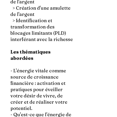
de l'argent
> Création d'une amulette
de l'argent
> Identification et
transformation des
blocages limitants (PLD)
interférant avec la richesse
Les thématiques
abordées
- L'énergie vitale comme
source de croissance
financière
: activation et
pratiques pour éveiller
votre désir de vivre, de
créer et de réaliser votre
potentiel.
- Qu'est-ce que l'énergie de