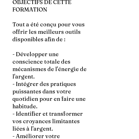
OBJECTIFS DE CETTE
FORMATION
Tout a été conçu pour vous
offrir les meilleurs outils
disponibles afin de :
- Développer une
conscience totale des
mécanismes de l'énergie de
l'argent.
- Intégrer des pratiques
puissantes dans votre
quotidien pour en faire une
habitude.
- Identifier et transformer
vos croyances limitantes
liées à l'argent.
- Améliorer votre