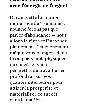
avec l'énergie de l'argent
Durant cette formation
immersive de 7 semaines,
nous ne ferons pas que
parler d'abondance — nous
allons la vivre et l'incarner
pleinement. Cet événement
unique vous plongera dans
les aspects métaphysiques
du succès et vous
permettra de travailler en
profondeur sur vos
qualités intérieures pour
attirer la prospérité et
matérialiser ce succès
dans la matière.