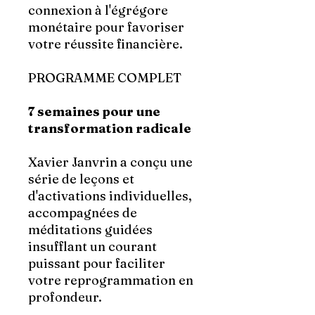
connexion à l'égrégore
monétaire pour favoriser
votre réussite financière.
PROGRAMME COMPLET
7 semaines pour une
transformation radicale
Xavier Janvrin a conçu une
série de leçons et
d'activations individuelles,
accompagnées de
méditations guidées
insufflant un courant
puissant pour faciliter
votre reprogrammation en
profondeur.