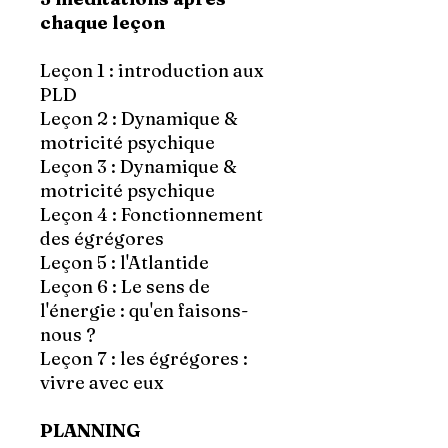
chaque leçon
Leçon 1 : introduction aux
PLD
Leçon 2 : Dynamique &
motricité psychique
Leçon 3 : Dynamique &
motricité psychique
Leçon 4 : Fonctionnement
des égrégores
Leçon 5 : l'Atlantide
Leçon 6 : Le sens de
l'énergie : qu'en faisons-
nous ?
Leçon 7 : les égrégores :
vivre avec eux
PLANNING