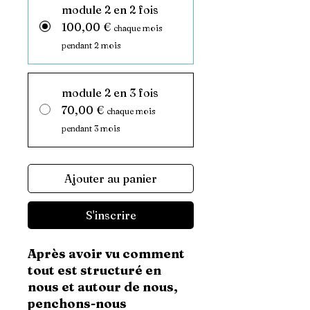
module 2 en 2 fois
100,00 €
chaque mois
pendant 2 mois
module 2 en 3 fois
70,00 €
chaque mois
pendant 3 mois
Ajouter au panier
S'inscrire
Après avoir vu comment
tout est structuré en
nous et autour de nous,
penchons-nous