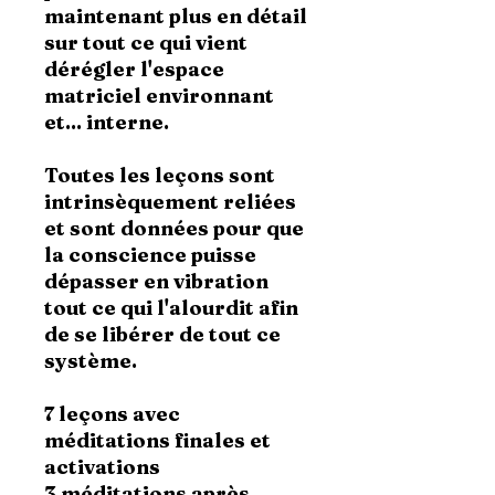
maintenant plus en détail
sur tout ce qui vient
dérégler l'espace
matriciel environnant
et... interne.
Toutes les leçons sont
intrinsèquement reliées
et sont données pour que
la conscience puisse
dépasser en vibration
tout ce qui l'alourdit afin
de se libérer de tout ce
système.
7 leçons avec
méditations finales et
activations
3 méditations après