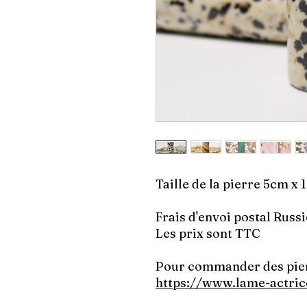
Taille de la pierre 5cm x
Frais d'envoi postal Russi
Les prix sont TTC
Pour commander des pier
https://www.lame-actric